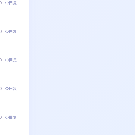
0
回复
0
回复
0
回复
0
回复
0
回复