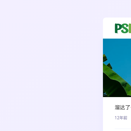
溜达了
12年前