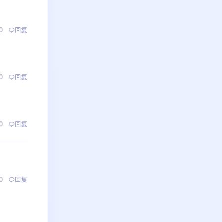
0
回复
0
回复
0
回复
0
回复