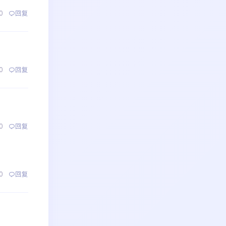
0
回复
0
回复
0
回复
0
回复