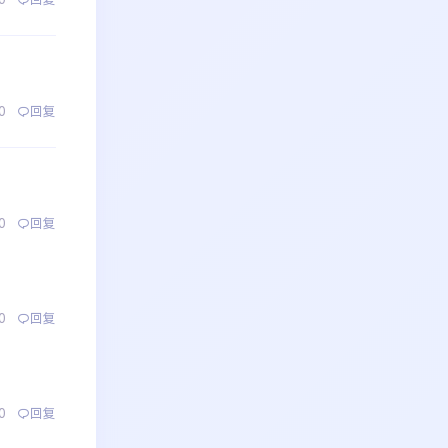
0
回复
0
回复
0
回复
0
回复