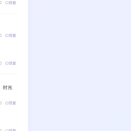
0
回复
0
回复
0
回复
，时光
0
回复
0
回复