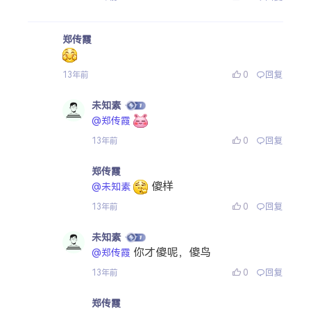
郑传霞
0
回复
13年前
未知素
@郑传霞
0
回复
13年前
郑传霞
傻样
@未知素
0
回复
13年前
未知素
你才傻呢，傻鸟
@郑传霞
0
回复
13年前
郑传霞