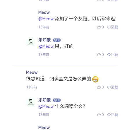
Meow
添加了一个友链，以后常来逛
@Meow
0
回复
13年前
未知素
恩，好的
@Meow
0
回复
13年前
Meow
很想知道，阅读全文是怎么弄的
0
回复
13年前
未知素
什么阅读全文？
@Meow
0
回复
13年前
Meow