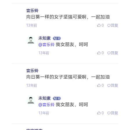
音乐铃
向日葵一样的女子坚强可爱啊，一起加油
0
回复
13年前
未知素
我女朋友，呵呵
@音乐铃
0
回复
13年前
音乐铃
向日葵一样的女子坚强可爱啊，一起加油
0
回复
13年前
未知素
我女朋友，呵呵
@音乐铃
0
回复
13年前