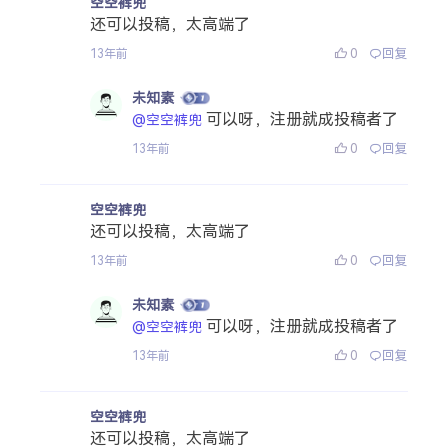
空空裤兜
还可以投稿，太高端了
0
回复
13年前
未知素
可以呀，注册就成投稿者了
@空空裤兜
0
回复
13年前
空空裤兜
还可以投稿，太高端了
0
回复
13年前
未知素
可以呀，注册就成投稿者了
@空空裤兜
0
回复
13年前
空空裤兜
还可以投稿，太高端了