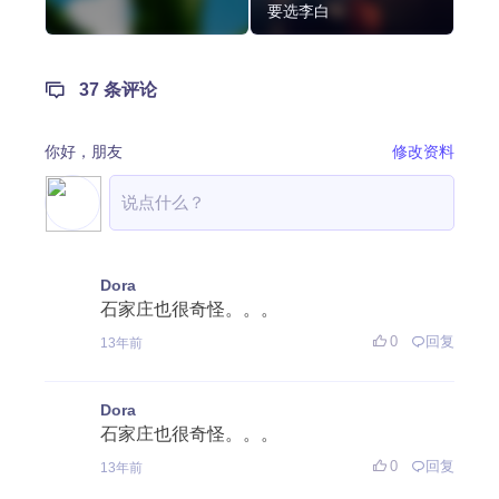
要选李白
37 条评论
你好，
朋友
修改资料
Dora
石家庄也很奇怪。。。
0
回复
13年前
Dora
石家庄也很奇怪。。。
0
回复
13年前