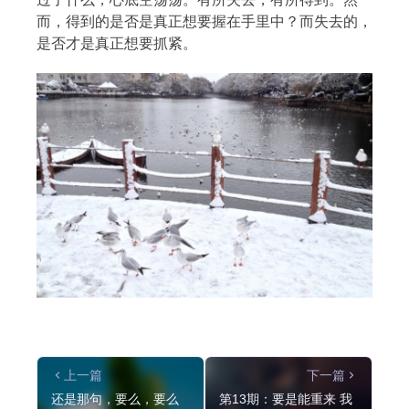
而，得到的是否是真正想要握在手里中？而失去的，
是否才是真正想要抓紧。
上一篇
下一篇
还是那句，要么，要么
第13期：要是能重来 我