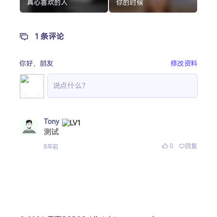
真心喜欢的人
你的时候
1 条评论
你好，
朋友
修改资料
Tony
测试
0
回复
8年前