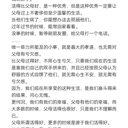
活得比父母好，是一种优秀，但是这种优秀一定要让
父母过上不奢侈但至少温馨的生活。
当他们生病了，你能想办法去照顾他们。
过年过节的时候，能常回家看看。
没事的时候，暂停刷朋友圈，给父母打一个电话。
……
做一些力所能及的小事，就是最大的孝道，也无需对
父母有亏欠感。
比父母过得好，不用心生亏欠，只要我们现在的生活
是靠我们自己的双手拼来的，并且已经按照父母认为
舒服的方式回馈了他们，就无需心生不安，就无需有
亏欠感。
因为，我们现在所享受的这种生活，是我们奋斗得来
的结果，问心无愧。
更何况，我们有我们的幸福，父母有他们的幸福，而
大多数的时候，父母活得也很好，只是我们不理解而
已。
父母所谓活得好，更多的时候是源于我们活得好。