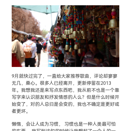
9月就快过完了，一直给大家推荐歌曲，评论却寥寥
无几，桑心。很多人已经离开，更新停留在2013
年。我想我还是来写点东西吧，我从前不也是一个靠
写字来认识朋友和抒发情感的人么？但是什么时候开
始变了，对的人总归是会变的，我也不确定是更好或
者更坏。
懒惰，会让人成为习惯， 习惯也是一种人类最可怕