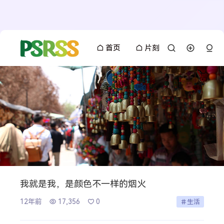
首页
片刻
我就是我，是颜色不一样的烟火
12年前
17,356
0
生活