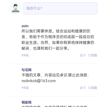
asim
所以我们需要休息。结合运动和健康的饮
食，有助于作为程序员的你成就一段成功的
职业生涯。当然，如果你有其他保持健康的
秘诀，也请和我们一起分享。
0
回复
8年前
勾花网
不错的文章，内容远见卓识.禁止此消息：
nolinkok@163.com
0
回复
9年前
钢筋网