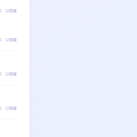
0
回复
0
回复
0
回复
0
回复