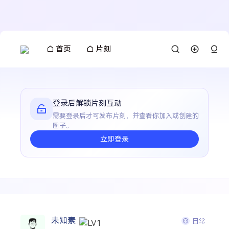
首页
片刻
登录后解锁片刻互动
需要登录后才可发布片刻，并查看你加入或创建的
圈子。
立即登录
未知素
日常