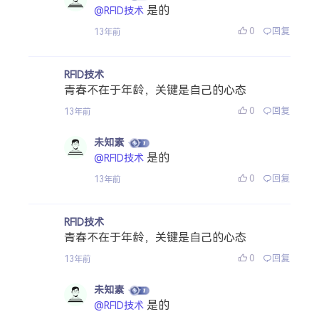
是的
@RFID技术
0
回复
13年前
RFID技术
青春不在于年龄，关键是自己的心态
0
回复
13年前
未知素
是的
@RFID技术
0
回复
13年前
RFID技术
青春不在于年龄，关键是自己的心态
0
回复
13年前
未知素
是的
@RFID技术