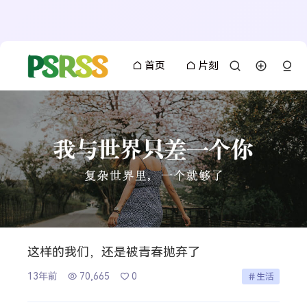
首页
片刻
这样的我们，还是被青春抛弃了
13年前
70,665
0
生活