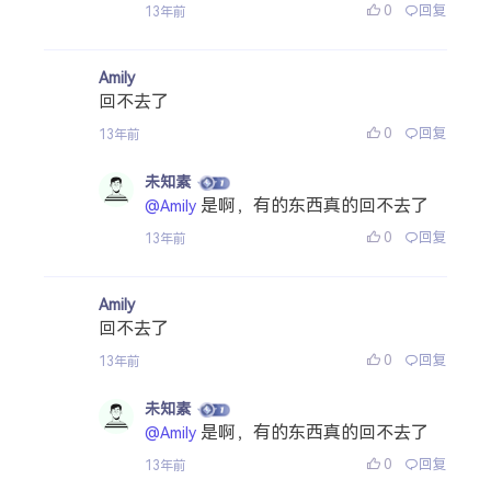
0
回复
13年前
Amily
回不去了
0
回复
13年前
未知素
是啊，有的东西真的回不去了
@Amily
0
回复
13年前
Amily
回不去了
0
回复
13年前
未知素
是啊，有的东西真的回不去了
@Amily
0
回复
13年前