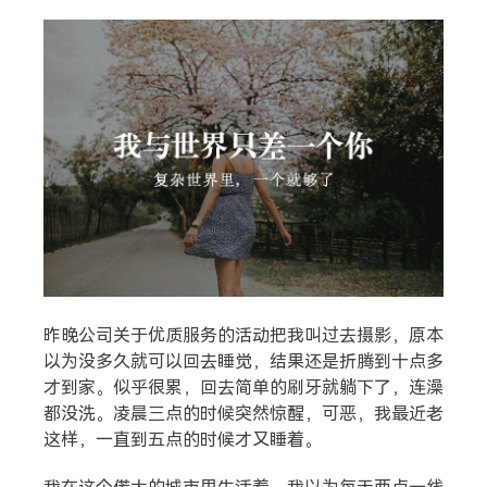
昨晚公司关于优质服务的活动把我叫过去摄影，原本
以为没多久就可以回去睡觉，结果还是折腾到十点多
才到家。似乎很累，回去简单的刷牙就躺下了，连澡
搜索
都没洗。凌晨三点的时候突然惊醒，可恶，我最近老
这样，一直到五点的时候才又睡着。