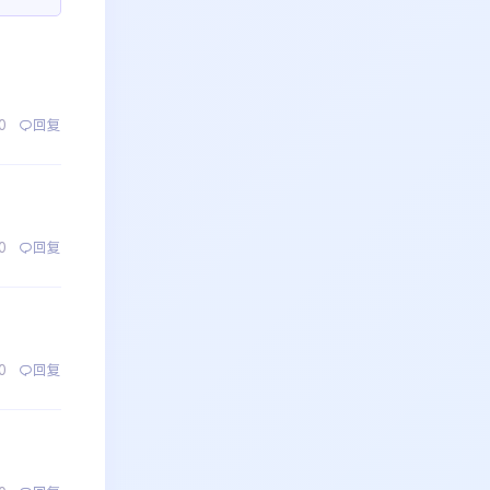
0
回复
0
回复
0
回复