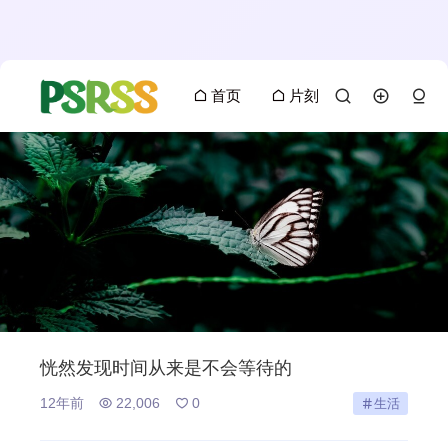
首页
片刻
恍然发现时间从来是不会等待的
12年前
22,006
0
生活