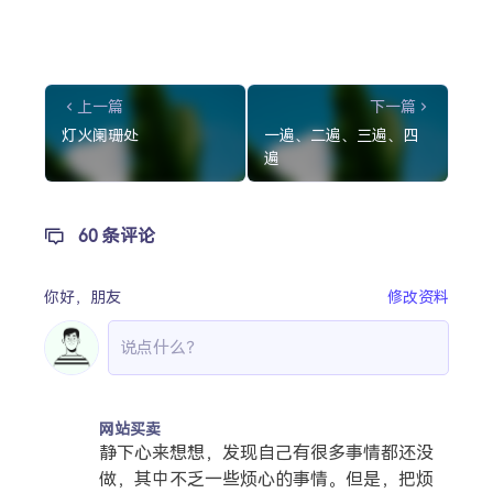
上一篇
下一篇
灯火阑珊处
一遍、二遍、三遍、四
遍
60 条评论
你好，
朋友
修改资料
网站买卖
静下心来想想，发现自己有很多事情都还没
做，其中不乏一些烦心的事情。但是，把烦