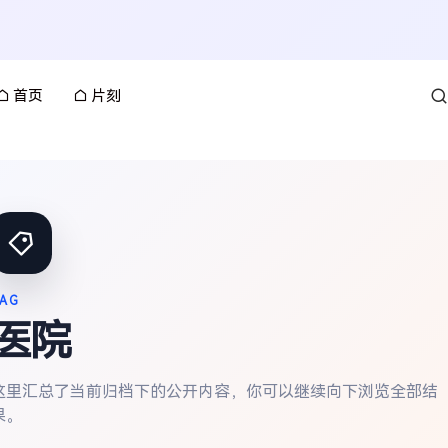
首页
片刻
AG
医院
这里汇总了当前归档下的公开内容，你可以继续向下浏览全部结
果。