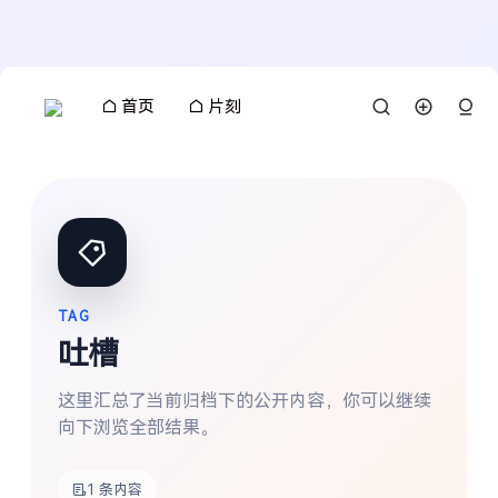
首页
片刻
TAG
吐槽
这里汇总了当前归档下的公开内容，你可以继续
向下浏览全部结果。
搜索
1 条内容