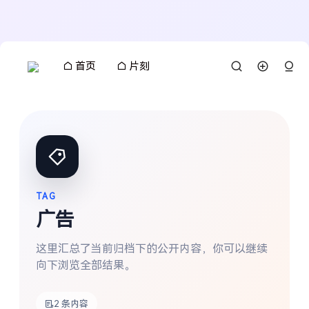
首页
片刻
TAG
广告
这里汇总了当前归档下的公开内容，你可以继续
向下浏览全部结果。
搜索
2 条内容