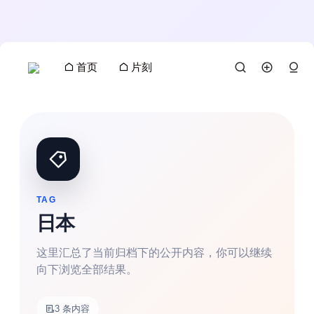
首页
片刻
TAG
日本
这里汇总了当前归档下的公开内容，你可以继续
向下浏览全部结果。
3 条内容