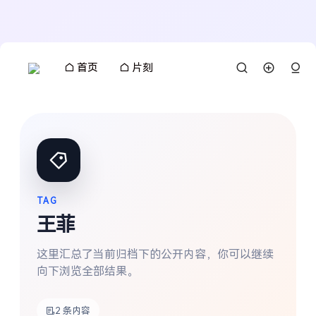
首页
片刻
TAG
王菲
这里汇总了当前归档下的公开内容，你可以继续
向下浏览全部结果。
搜索
2 条内容