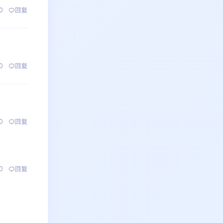
0
回复
0
回复
0
回复
0
回复