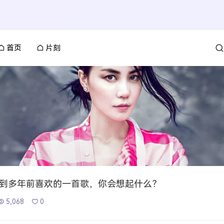
首页
片刻
到多年前喜欢的一首歌，你会想起什么？
5,068
0