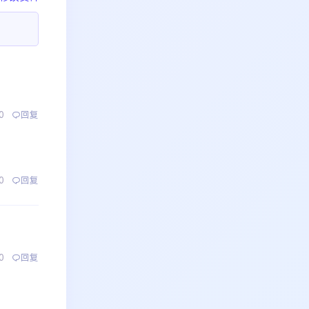
0
回复
0
回复
0
回复