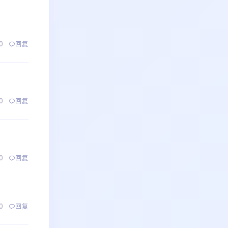
0
回复
0
回复
0
回复
0
回复