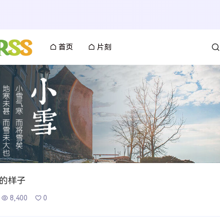
首页
片刻
的样子
8,400
0