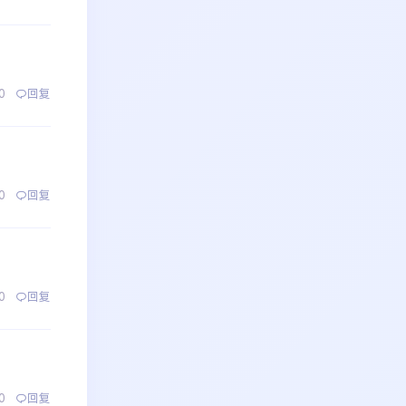
0
回复
0
回复
0
回复
0
回复