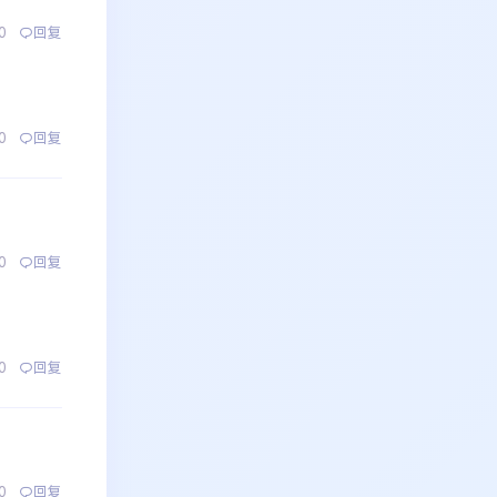
0
回复
0
回复
0
回复
0
回复
0
回复