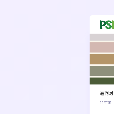
遇到对
11年前