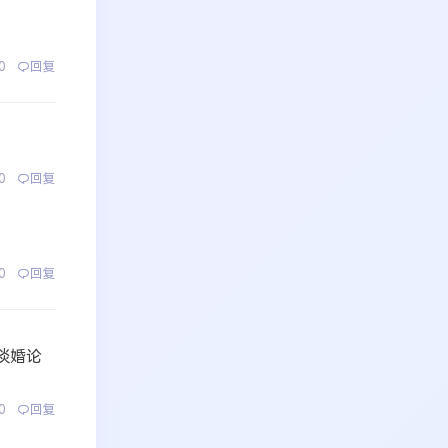
0
回复
0
回复
0
回复
谈婚论
0
回复