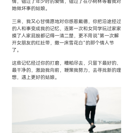
情，错过了年少时的爱情，错过了在小树林等着我对
她做坏事的姑娘。
三来，我又心甘情愿地对你感恩戴德，你把沿途经过
的人和事变成我的记忆，连第一次和女同学玩过家家
摸了人家屁股都记得一清二楚，更不用说”第一次解
开女朋友的红肚带，撒一床雪花白“的那个情人节
了。
这些记忆经过你的打磨，糟粕尽去，只留下最好的、
最干净的，激励我向前，鞭策我努力，去寻找新的理
想，遇上更好的姑娘。