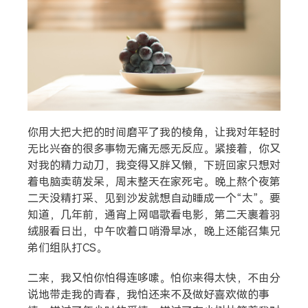
你用大把大把的时间磨平了我的棱角，让我对年轻时
无比兴奋的很多事物无痛无感无反应。紧接着，你又
对我的精力动刀，我变得又胖又懒，下班回家只想对
着电脑卖萌发呆，周末整天在家死宅。晚上熬个夜第
二天没精打采、见到沙发就想自动睡成一个“太”。要
知道，几年前，通宵上网唱歌看电影，第二天裹着羽
绒服看日出，中午吹着口哨滑旱冰，晚上还能召集兄
弟们组队打CS。
二来，我又怕你怕得连哆嗦。怕你来得太快，不由分
说地带走我的青春，我怕还来不及做好喜欢做的事