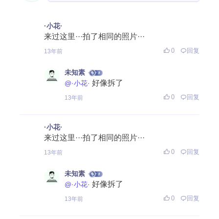
·小花·
来过这里···拍了相同的照片···
0
回复
13年前
未知素
好像拆了
@·小花·
0
回复
13年前
·小花·
来过这里···拍了相同的照片···
0
回复
13年前
未知素
好像拆了
@·小花·
0
回复
13年前