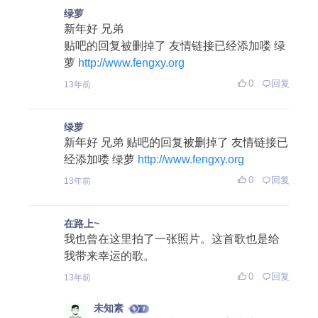
绿萝
新年好 兄弟
贴吧的回复被删掉了 友情链接已经添加喽 绿
萝
http://www.fengxy.org
0
回复
13年前
绿萝
新年好 兄弟 贴吧的回复被删掉了 友情链接已
经添加喽 绿萝
http://www.fengxy.org
0
回复
13年前
在路上~
我也曾在这里拍了一张照片。这首歌也是给
我带来幸运的歌。
0
回复
13年前
未知素