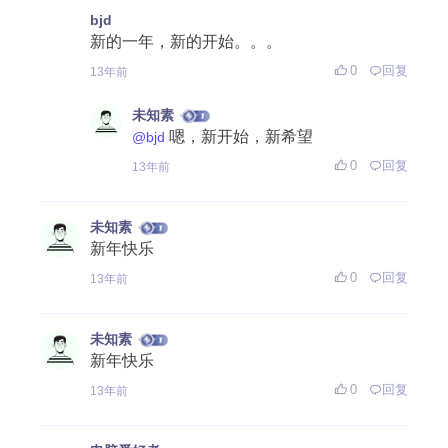
bjd
新的一年，新的开始。。。
0
回复
13年前
未知素
嗯，新开始，新希望
@bjd
0
回复
13年前
未知素
新年快乐
0
回复
13年前
未知素
新年快乐
0
回复
13年前