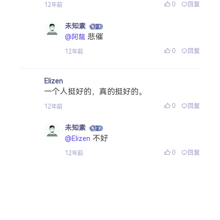
0
回复
12年前
未知素
悲催
@阿龍
0
回复
12年前
Elizen
一个人挺好的，真的挺好的。
0
回复
12年前
未知素
不好
@Elizen
0
回复
12年前