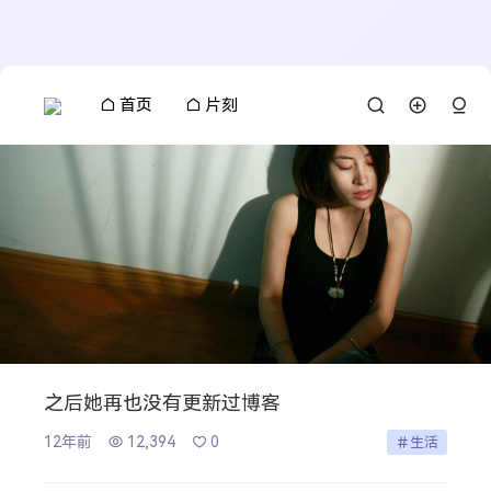
首页
片刻
之后她再也没有更新过博客
12年前
12,394
0
生活