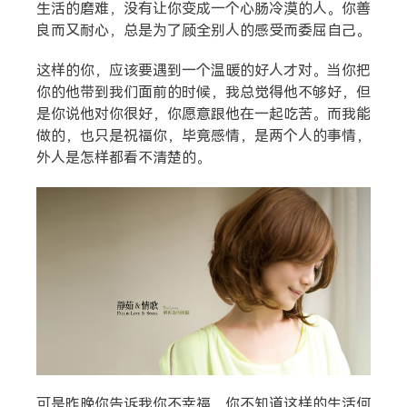
生活的磨难，没有让你变成一个心肠冷漠的人。你善
良而又耐心，总是为了顾全别人的感受而委屈自己。
这样的你，应该要遇到一个温暖的好人才对。当你把
你的他带到我们面前的时候，我总觉得他不够好，但
是你说他对你很好，你愿意跟他在一起吃苦。而我能
做的，也只是祝福你，毕竟感情，是两个人的事情，
外人是怎样都看不清楚的。
可是昨晚你告诉我你不幸福，你不知道这样的生活何