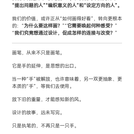
“提出问题的人”“编织意义的人”和“设定方向的人”。
我们的价值，或许正从“如何画得好看”，转向更根本
的：“
为什么要这样画？
”“
它需要唤起何种感受？
”
“
我们究竟想通过设计，促成怎样的连接与改变？
”
画笔，从来不只是画笔。
它是手的延伸，是思想的出口。
当一种“手”被解放，也许意味着，另一双更抽象、更
本质的“手”，等我们去使用。
放下旧的重量，才能感知新的风。
设计的故事，远未写完。
只是执笔的，不再只是一只手。