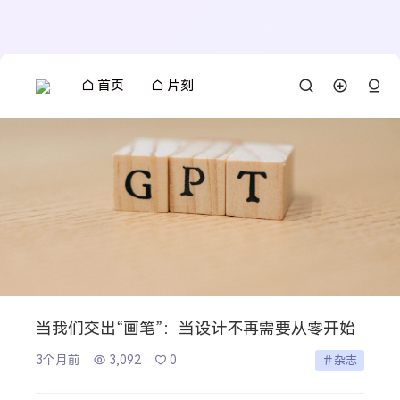
首页
片刻
当我们交出“画笔”：当设计不再需要从零开始
3个月前
3,092
0
杂志