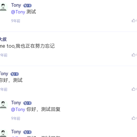
Tony
测试
@Tony
9年前
大叔
me too,我也正在努力忘记
9年前
Tony
你好，测试
9年前
Tony
你好，测试回复
@Tony
9年前
Tony