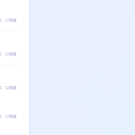
0
回复
0
回复
0
回复
0
回复