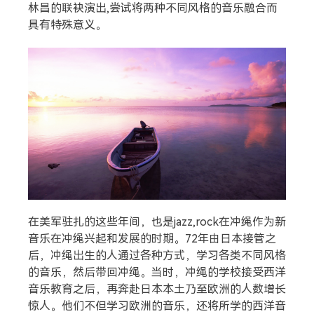
林昌的联袂演出,尝试将两种不同风格的音乐融合而
具有特殊意义。
在美军驻扎的这些年间，也是jazz,rock在冲绳作为新
音乐在冲绳兴起和发展的时期。72年由日本接管之
后，冲绳出生的人通过各种方式，学习各类不同风格
的音乐，然后带回冲绳。当时，冲绳的学校接受西洋
音乐教育之后，再奔赴日本本土乃至欧洲的人数增长
惊人。他们不但学习欧洲的音乐，还将所学的西洋音