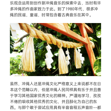
乐观念运用到创作新冲绳音乐的探索中去，当时有许
多冲绳的作曲家致力于此。到了1980年代，很多冲
绳的民谣，童谣，时常包含着古典音乐在其中。
虽然，冲绳人还是冲绳文化严格意义上来说都不在日
本这个范畴以内，但是冲绳人民同样具有乐于并且善
于学习其他国家优秀文化的精神。严谨地学习，孜孜
不倦的吸收其他优秀的文化，并且醇化为自己的东
西。与那个敢于尝试应用具有半音音程五声音阶--都