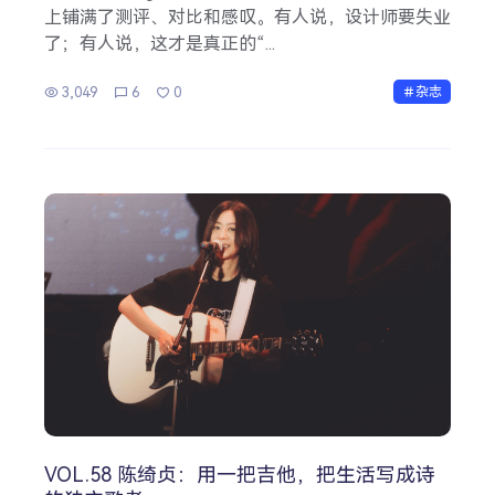
上铺满了测评、对比和感叹。有人说，设计师要失业
了；有人说，这才是真正的“...
3,049
6
0
杂志
VOL.58 陈绮贞：用一把吉他，把生活写成诗