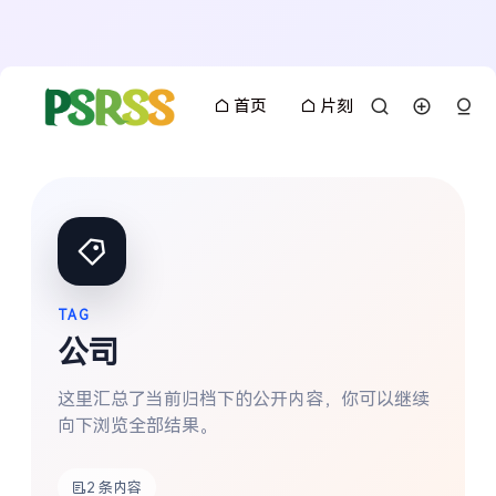
首页
片刻
TAG
公司
这里汇总了当前归档下的公开内容，你可以继续
向下浏览全部结果。
搜索
2 条内容