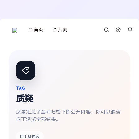
首页
片刻
TAG
质疑
这里汇总了当前归档下的公开内容，你可以继续
向下浏览全部结果。
搜索
1 条内容