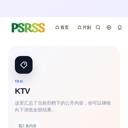
首页
片刻
TAG
KTV
这里汇总了当前归档下的公开内容，你可以继续
向下浏览全部结果。
搜索
2 条内容