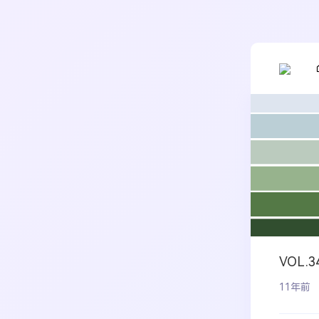
VOL.
11年前