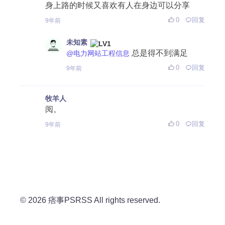
身上路的时候又喜欢有人在身边可以分享
0
回复
9年前
未知素
总是得不到满足
@电力网站工程信息
0
回复
9年前
牧羊人
阅。
0
回复
9年前
© 2026 痞事PSRSS All rights reserved.