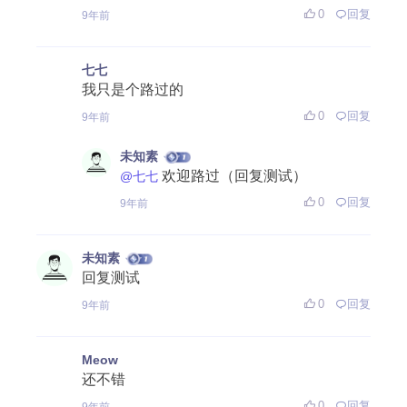
0
回复
9年前
七七
我只是个路过的
0
回复
9年前
未知素
欢迎路过（回复测试）
@七七
0
回复
9年前
未知素
回复测试
0
回复
9年前
Meow
还不错
0
回复
9年前