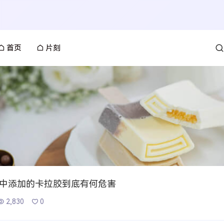
首页
片刻
中添加的卡拉胶到底有何危害
2,830
0