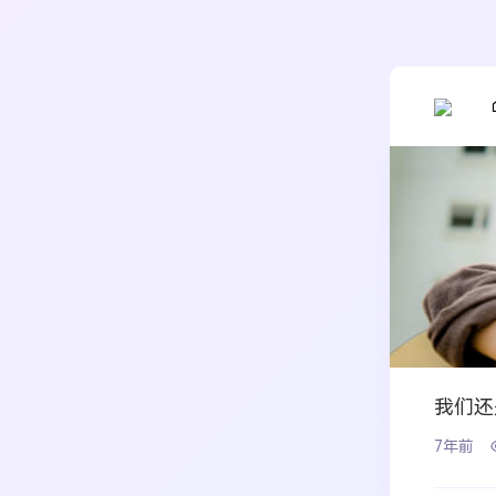
我们还
7年前